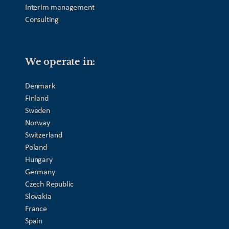
Interim management
Consulting
We operate in:
Denmark
Finland
Sweden
Norway
Switzerland
Poland
Hungary
Germany
Czech Republic
Slovakia
France
Spain